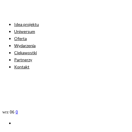
Idea projektu
Uniwersum
Oferta
Wydarzenia
Ciekawostki
Partnerzy
Kontakt
wrz
06
0