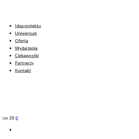
Idea projektu
Uniwersum
Oferta
Wydarzenia
Ciekawostki
Partnerzy
Kontakt
cze
20
0