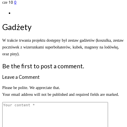
cze
10
0
Gadżety
W trakcie trwania projektu dostępny był zestaw gadżetów (koszulka, zestaw
pocztówek z wizerunkami superbohaterów, kubek, magnesy na lodówkę,
oraz piny).
Be the first to post a comment.
Leave a Comment
Please be polite. We appreciate that.
Your email address will not be published and required fields are marked.