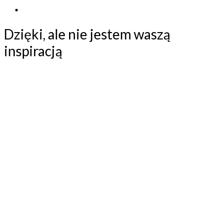
Dzięki, ale nie jestem waszą
inspiracją