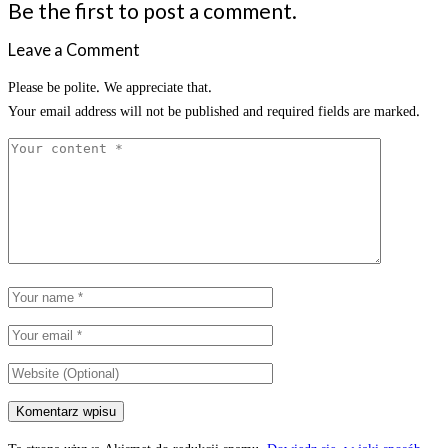
Be the first to post a comment.
Leave a Comment
Please be polite. We appreciate that.
Your email address will not be published and required fields are marked.